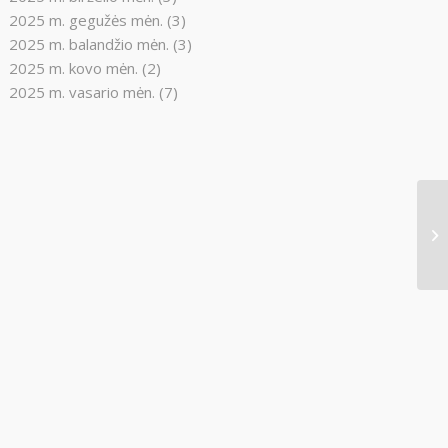
2025 m. gegužės mėn.
(3)
2025 m. balandžio mėn.
(3)
2025 m. kovo mėn.
(2)
2025 m. vasario mėn.
(7)