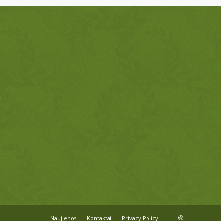
Naujienos
Kontaktai
Privacy Policy