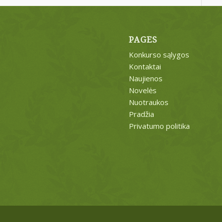
PAGES
Konkurso sąlygos
Kontaktai
Naujienos
Novelės
Nuotraukos
Pradžia
Privatumo politika